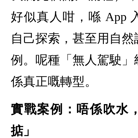
好似真人咁，喺 App
自己探索，甚至用自然
例。呢種「無人駕駛」
係真正嘅轉型。
實戰案例：唔係吹水
掂」