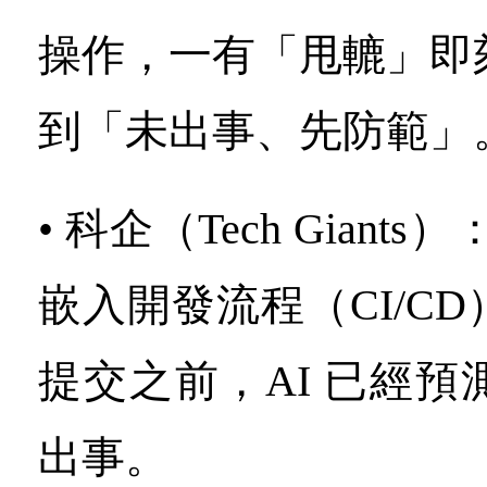
操作，一有「甩轆」即
到「未出事、先防範」
• 科企（Tech Giant
嵌入開發流程（CI/C
提交之前，AI 已經
出事。