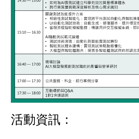
活動資訊：