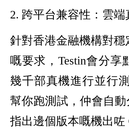
2. 跨平台兼容性：雲
針對香港金融機構對穩
嘅要求，Testin會分
幾千部真機進行並行測
幫你跑測試，仲會自動分
指出邊個版本嘅機出咗 C